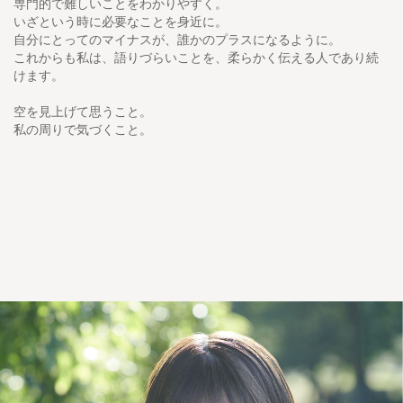
専門的で難しいことをわかりやすく。
いざという時に必要なことを身近に。
自分にとってのマイナスが、誰かのプラスになるように。
これからも私は、語りづらいことを、柔らかく伝える人であり続
けます。
空を見上げて思うこと。
私の周りで気づくこと。